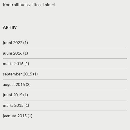
Kontrollitud kvaliteedi nimel
ARHIIV
juuni 2022
(1)
juuni 2016
(1)
märts 2016
(1)
september 2015
(1)
august 2015
(2)
juuni 2015
(1)
märts 2015
(1)
jaanuar 2015
(1)