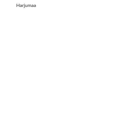
Harjumaa