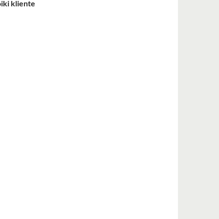
ki kliente